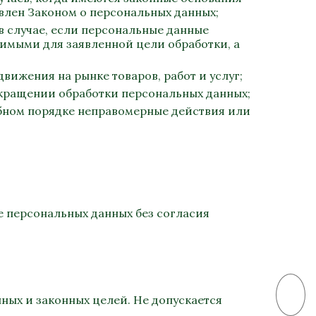
влен Законом о персональных данных;
в случае, если персональные данные
имыми для заявленной цели обработки, а
вижения на рынке товаров, работ и услуг;
рекращении обработки персональных данных;
ебном порядке неправомерные действия или
те персональных данных без согласия
ных и законных целей. Не допускается