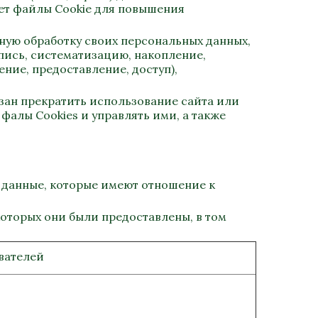
ует файлы Cookie для повышения
ную обработку своих персональных данных,
пись, систематизацию, накопление,
ение, предоставление, доступ),
зан прекратить использование сайта или
фалы Cookies и управлять ими, а также
е данные, которые имеют отношение к
которых они были предоставлены, в том
ователей