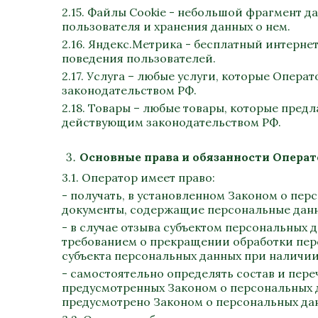
2.15.
Файлы Cookie - небольшой фрагмент д
пользователя и хранения данных о нем.
2.16. Яндекс.Метрика - бесплатный
интерне
поведения пользователей.
2.17. Услуга – любые услуги, которые Опе
законодательством РФ.
2.18. Товары – любые товары, которые пре
действующим законодательством РФ.
Основные права и обязанности Операт
3.1. Оператор имеет право:
- получать, в установленном Законом о пе
документы, содержащие персональные дан
- в случае отзыва субъектом персональных 
требованием о прекращении обработки пер
субъекта персональных данных при наличии
- самостоятельно определять состав и пер
предусмотренных Законом о персональных 
предусмотрено Законом о персональных да