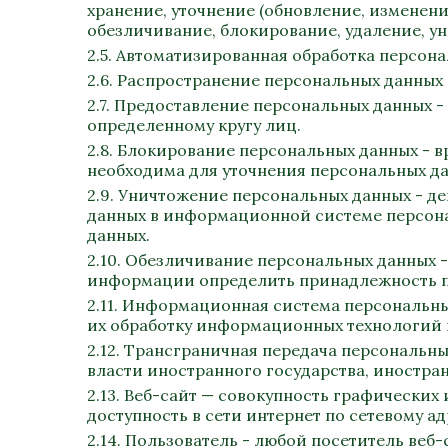
хранение, уточнение (обновление, изменени
обезличивание, блокирование, удаление, у
2.5. Автоматизированная обработка персон
2.6. Распространение персональных данных
2.7. Предоставление персональных данных 
определенному кругу лиц.
2.8. Блокирование персональных данных - 
необходима для уточнения персональных да
2.9. Уничтожение персональных данных - д
данных в информационной системе персона
данных.
2.10. Обезличивание персональных данных 
информации определить принадлежность пе
2.11. Информационная система персональны
их обработку информационных технологий и
2.12. Трансграничная передача персональн
власти иностранного государства, иностр
2.13. Веб-сайт — совокупность графически
доступность в сети интернет по сетевому а
2.14. Пользователь - любой посетитель веб