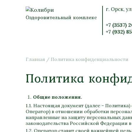
г. Орск, ул
Оздоровительный комплекс
+7 (3537) 
+7 (932) 8
Главная
/
Политика конфиденциальности
Политика конфи
Общие положения.
1.1. Настоящая документ (далее – Политика
Оператор) в отношении обработки персонал
направленные на защиту персональных дан
законодательства Российской Федерации в 
1.2. Оператор ставит своей важнейшей цел