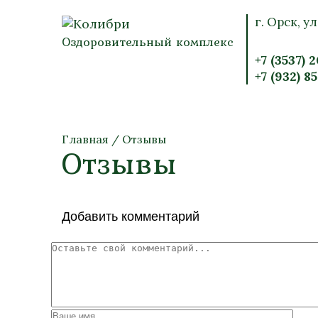
г. Орск, ул
Оздоровительный комплекс
+7 (3537) 
+7 (932) 8
Главная
/
Отзывы
Отзывы
Добавить комментарий