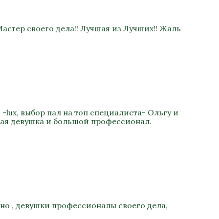
астер своего дела!! Лучшая из Лучших!! Жаль
-lux, выбор пал на топ специалиста- Ольгу и
ная девушка и большой профессионал.
ьно , девушки профессионалы своего дела,