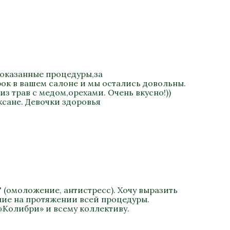
 оказанные процедуры,за
ок в вашем салоне и мы остались довольны.
 трав с медом,орехами. Очень вкусно!))
сане. Девочки здоровья
 (омоложение, антистресс). Хочу выразить
ание на протяжении всей процедуры.
«Колибри» и всему коллективу.