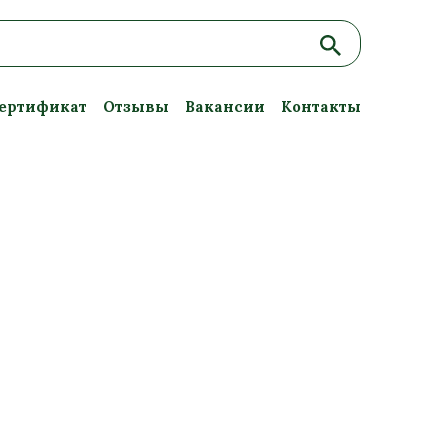
ертификат
Отзывы
Вакансии
Контакты