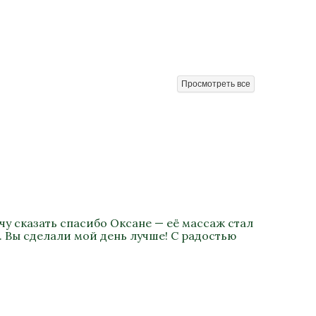
Просмотреть все
у сказать спасибо Оксане — её массаж стал
. Вы сделали мой день лучше! С радостью