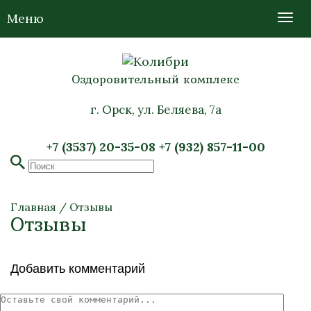
Меню
Оздоровительный комплекс
г. Орск, ул. Беляева, 7а
+7 (3537) 20-35-08
+7 (932) 857-11-00
Главная
/
Отзывы
Отзывы
Добавить комментарий