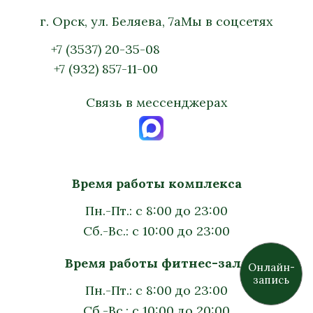
г. Орск, ул. Беляева, 7а
Мы в соцсетях
+7 (3537) 20-35-08
+7 (932) 857-11-00
Связь в мессенджерах
Время работы комплекса
Пн.-Пт.: с 8:00 до 23:00
Сб.-Вс.: с 10:00 до 23:00
Время работы фитнес-зала
Онлайн-
запись
Пн.-Пт.: с 8:00 до 23:00
Сб.-Вс.: с 10:00 до 20:00