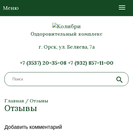
Меню
Оздоровительный комплекс
г. Орск, ул. Беляева, 7а
+7 (3537) 20-35-08
+7 (932) 857-11-00
Главная
/
Отзывы
Отзывы
Добавить комментарий