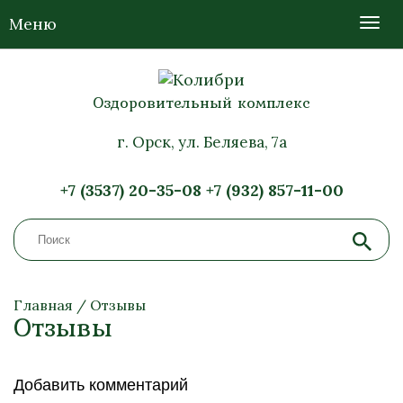
Меню
Оздоровительный комплекс
г. Орск, ул. Беляева, 7а
+7 (3537) 20-35-08
+7 (932) 857-11-00
Главная
/
Отзывы
Отзывы
Добавить комментарий