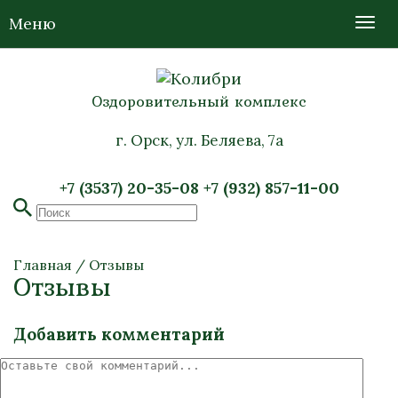
Меню
Оздоровительный комплекс
г. Орск, ул. Беляева, 7а
+7 (3537) 20-35-08
+7 (932) 857-11-00
Главная
/
Отзывы
Отзывы
Добавить комментарий