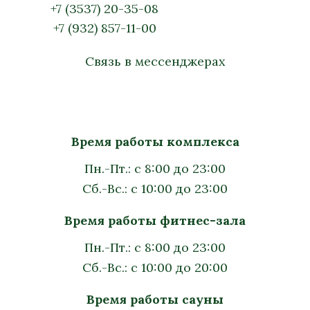
+7 (3537) 20-35-08
+7 (932) 857-11-00
Связь в мессенджерах
Время работы комплекса
Пн.-Пт.: с 8:00 до 23:00
Сб.-Вс.: с 10:00 до 23:00
Время работы фитнес-зала
Пн.-Пт.: с 8:00 до 23:00
Сб.-Вс.: с 10:00 до 20:00
Время работы сауны