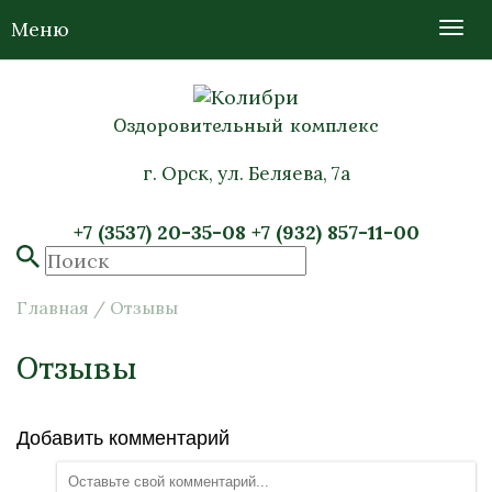
Меню
Оздоровительный комплекс
г. Орск, ул. Беляева, 7а
+7 (3537) 20-35-08
+7 (932) 857-11-00
Главная
/
Отзывы
Отзывы
Добавить комментарий