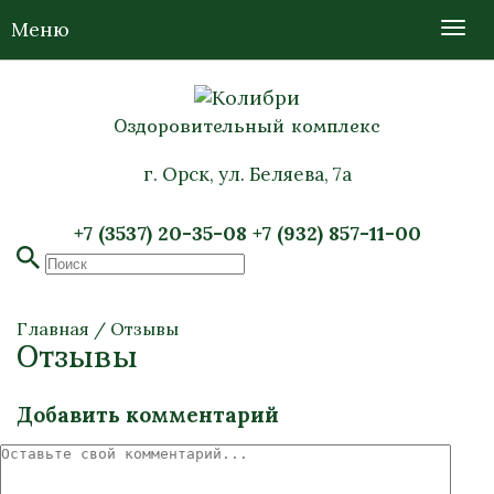
Меню
Оздоровительный комплекс
г. Орск, ул. Беляева, 7а
+7 (3537) 20-35-08
+7 (932) 857-11-00
Главная
/
Отзывы
Отзывы
Добавить комментарий