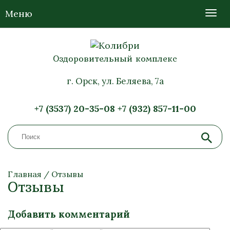
Меню
Оздоровительный комплекс
г. Орск, ул. Беляева, 7а
+7 (3537) 20-35-08
+7 (932) 857-11-00
Главная
/
Отзывы
Отзывы
Добавить комментарий