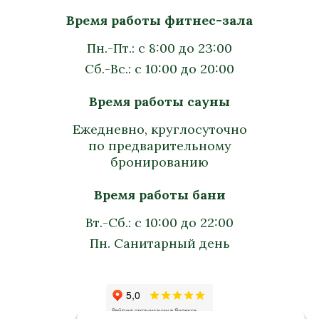
Время работы фитнес-зала
Пн.-Пт.: с 8:00 до 23:00
Сб.-Вс.: с 10:00 до 20:00
Время работы сауны
Ежедневно, круглосуточно
по предварительному
бронированию
Время работы бани
Вт.-Сб.: с 10:00 до 22:00
Пн. Санитарный день