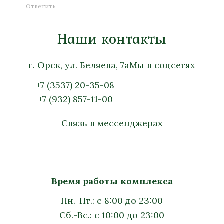
Ответить
Наши контакты
г. Орск, ул. Беляева, 7а
Мы в соцсетях
+7 (3537) 20-35-08
+7 (932) 857-11-00
Связь в мессенджерах
Время работы комплекса
Пн.-Пт.: с 8:00 до 23:00
Сб.-Вс.: с 10:00 до 23:00