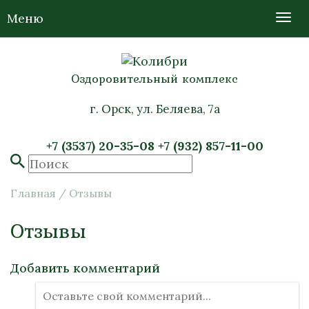
Меню
Оздоровительный комплекс
г. Орск, ул. Беляева, 7а
+7 (3537) 20-35-08
+7 (932) 857-11-00
Главная
/
Отзывы
Отзывы
Добавить комментарий