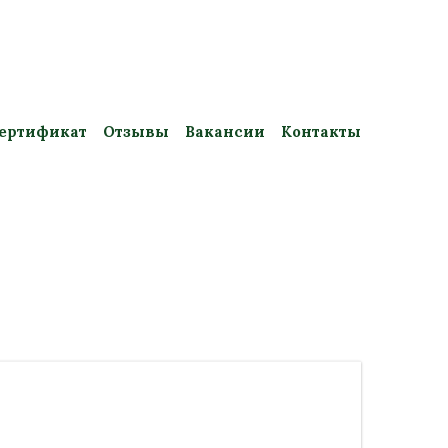
ертификат
Отзывы
Вакансии
Контакты