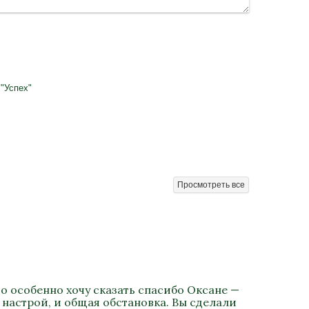
"Успех"
Просмотреть все
о особенно хочу сказать спасибо Оксане —
 настрой, и общая обстановка. Вы сделали