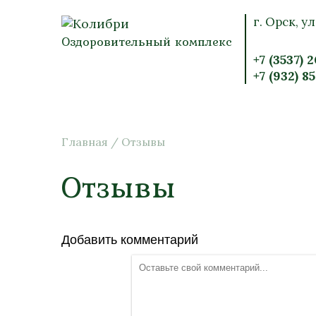
г. Орск, ул
Оздоровительный комплекс
+7 (3537) 
+7 (932) 8
Главная
/
Отзывы
Отзывы
Добавить комментарий