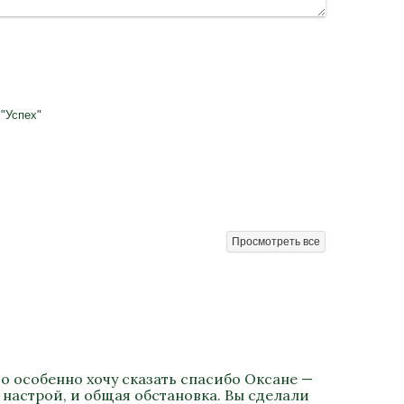
"Успех"
Просмотреть все
о особенно хочу сказать спасибо Оксане —
 настрой, и общая обстановка. Вы сделали