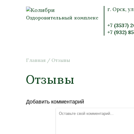
г. Орск, ул
Оздоровительный комплекс
+7 (3537) 
+7 (932) 8
Главная
/
Отзывы
Отзывы
Добавить комментарий