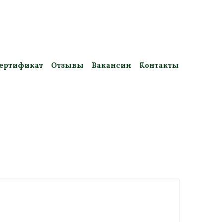
ертификат
Отзывы
Вакансии
Контакты