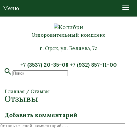
Меню
Оздоровительный комплекс
г. Орск, ул. Беляева, 7а
+7 (3537) 20-35-08
+7 (932) 857-11-00
Главная
/
Отзывы
Отзывы
Добавить комментарий