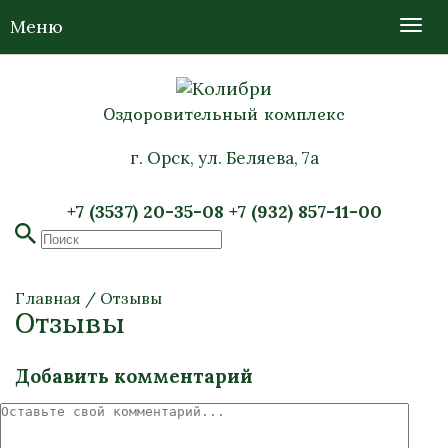
Меню
Оздоровительный комплекс
г. Орск, ул. Беляева, 7а
+7 (3537) 20-35-08
+7 (932) 857-11-00
Главная
/
Отзывы
Отзывы
Добавить комментарий