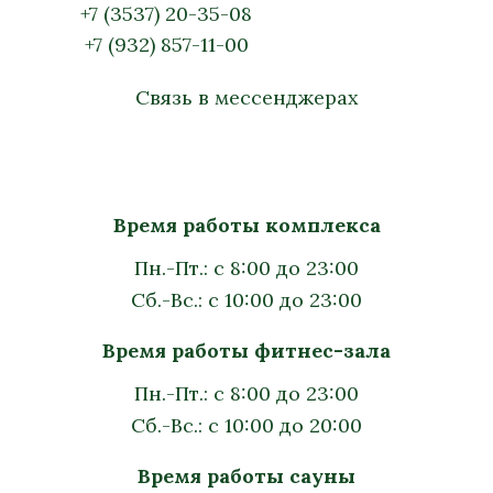
+7 (3537) 20-35-08
+7 (932) 857-11-00
Связь в мессенджерах
Время работы комплекса
Пн.-Пт.: с 8:00 до 23:00
Сб.-Вс.: с 10:00 до 23:00
Время работы фитнес-зала
Пн.-Пт.: с 8:00 до 23:00
Сб.-Вс.: с 10:00 до 20:00
Время работы сауны