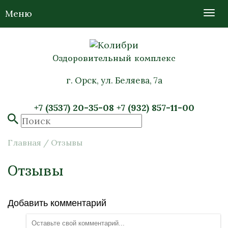
Меню
Оздоровительный комплекс
г. Орск, ул. Беляева, 7а
+7 (3537) 20-35-08
+7 (932) 857-11-00
Главная
/
Отзывы
Отзывы
Добавить комментарий