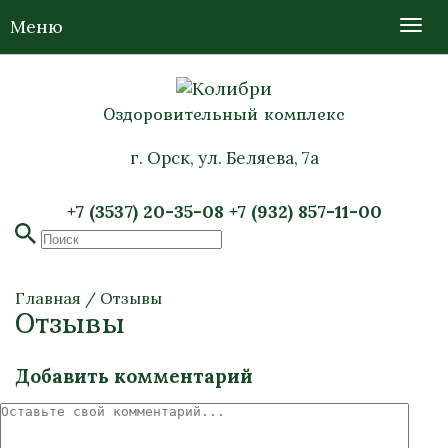
Меню
Оздоровительный комплекс
г. Орск, ул. Беляева, 7а
+7 (3537) 20-35-08
+7 (932) 857-11-00
Главная
/
Отзывы
Отзывы
Добавить комментарий