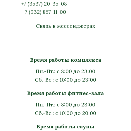
+7 (3537) 20-35-08
+7 (932) 857-11-00
Связь в мессенджерах
Время работы комплекса
Пн.-Пт.: с 8:00 до 23:00
Сб.-Вс.: с 10:00 до 23:00
Время работы фитнес-зала
Пн.-Пт.: с 8:00 до 23:00
Сб.-Вс.: с 10:00 до 20:00
Время работы сауны