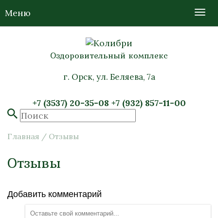
Меню
Оздоровительный комплекс
г. Орск, ул. Беляева, 7а
+7 (3537) 20-35-08
+7 (932) 857-11-00
Главная
/
Отзывы
Отзывы
Добавить комментарий