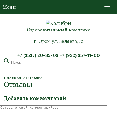
Меню
Оздоровительный комплекс
г. Орск, ул. Беляева, 7а
+7 (3537) 20-35-08
+7 (932) 857-11-00
Главная
/
Отзывы
Отзывы
Добавить комментарий