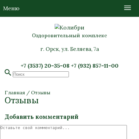
Меню
Оздоровительный комплекс
г. Орск, ул. Беляева, 7а
+7 (3537) 20-35-08
+7 (932) 857-11-00
Главная
/
Отзывы
Отзывы
Добавить комментарий