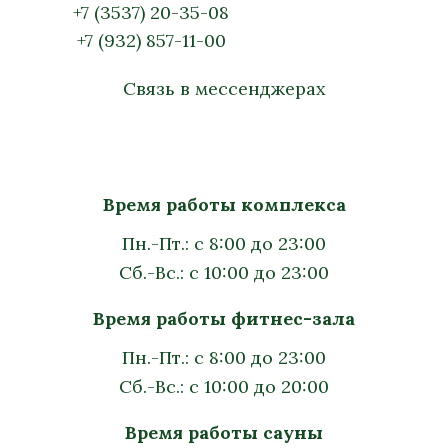
+7 (3537) 20-35-08
+7 (932) 857-11-00
Связь в мессенджерах
Время работы комплекса
Пн.-Пт.: с 8:00 до 23:00
Сб.-Вс.: с 10:00 до 23:00
Время работы фитнес-зала
Пн.-Пт.: с 8:00 до 23:00
Сб.-Вс.: с 10:00 до 20:00
Время работы сауны