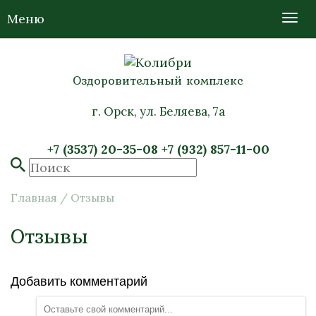
Меню
Оздоровительный комплекс
г. Орск, ул. Беляева, 7а
+7 (3537) 20-35-08
+7 (932) 857-11-00
Главная
/
Отзывы
Отзывы
Добавить комментарий