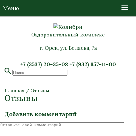
Меню
Оздоровительный комплекс
г. Орск, ул. Беляева, 7а
+7 (3537) 20-35-08
+7 (932) 857-11-00
Главная
/
Отзывы
Отзывы
Добавить комментарий