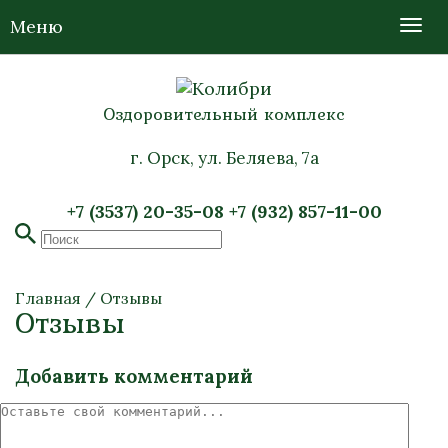
Меню
Оздоровительный комплекс
г. Орск, ул. Беляева, 7а
+7 (3537) 20-35-08
+7 (932) 857-11-00
Главная
/
Отзывы
Отзывы
Добавить комментарий