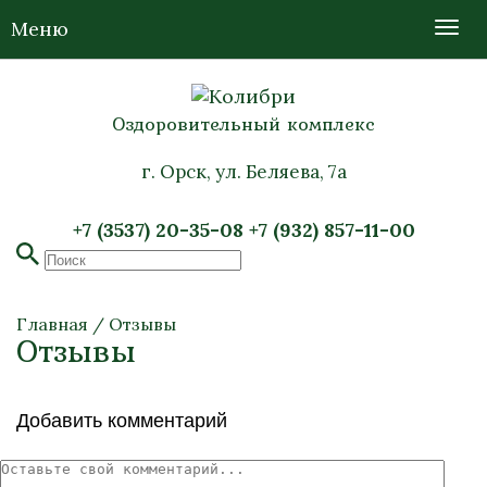
Меню
Оздоровительный комплекс
г. Орск, ул. Беляева, 7а
+7 (3537) 20-35-08
+7 (932) 857-11-00
Главная
/
Отзывы
Отзывы
Добавить комментарий