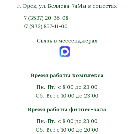
г. Орск, ул. Беляева, 7а
Мы в соцсетях
+7 (3537) 20-35-08
+7 (932) 857-11-00
Связь в мессенджерах
Время работы комплекса
Пн.-Пт.: с 8:00 до 23:00
Сб.-Вс.: с 10:00 до 23:00
Время работы фитнес-зала
Пн.-Пт.: с 8:00 до 23:00
Сб.-Вс.: с 10:00 до 20:00