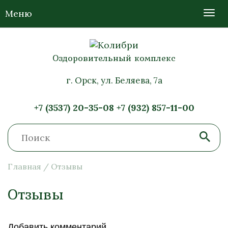
Меню
Оздоровительный комплекс
г. Орск, ул. Беляева, 7а
+7 (3537) 20-35-08
+7 (932) 857-11-00
Главная
/
Отзывы
Отзывы
Добавить комментарий