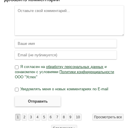
Я согласен на
обработку персональных данных
и
ознакомлен с условиями
Политики конфиденциальности
ООО "Успех"
Уведомлять меня о новых комментариях по E-mail
Отправить
1
2
3
4
5
6
7
8
9
10
Просмотреть все