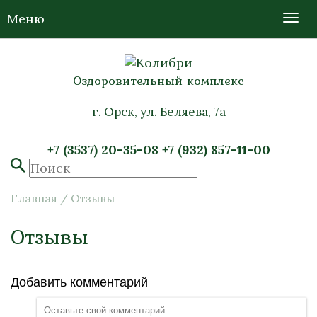
Меню
Оздоровительный комплекс
г. Орск, ул. Беляева, 7а
+7 (3537) 20-35-08
+7 (932) 857-11-00
Главная
/
Отзывы
Отзывы
Добавить комментарий