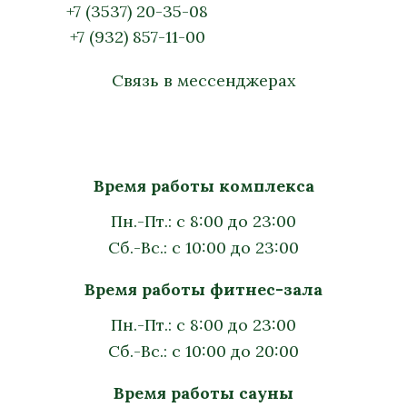
+7 (3537) 20-35-08
+7 (932) 857-11-00
Связь в мессенджерах
Время работы комплекса
Пн.-Пт.: с 8:00 до 23:00
Сб.-Вс.: с 10:00 до 23:00
Время работы фитнес-зала
Пн.-Пт.: с 8:00 до 23:00
Сб.-Вс.: с 10:00 до 20:00
Время работы сауны