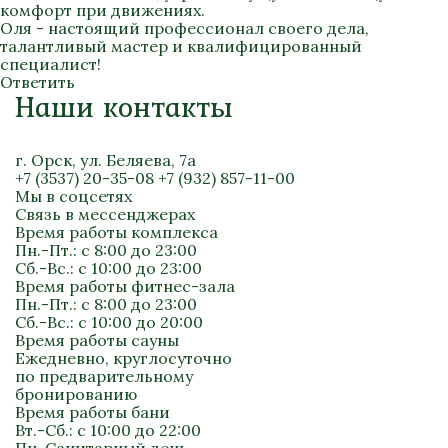
комфорт при движениях.
Оля - настоящий профессионал своего дела,
талантливый мастер и квалифицированный
специалист!
Ответить
Наши контакты
г. Орск, ул. Беляева, 7а
+7 (3537) 20-35-08
+7 (932) 857-11-00
Мы в соцсетях
Связь в мессенджерах
Время работы комплекса
Пн.-Пт.: с 8:00 до 23:00
Сб.-Вс.: с 10:00 до 23:00
Время работы фитнес-зала
Пн.-Пт.: с 8:00 до 23:00
Сб.-Вс.: с 10:00 до 20:00
Время работы сауны
Ежедневно, круглосуточно
по предварительному
бронированию
Время работы бани
Вт.-Сб.: с 10:00 до 22:00