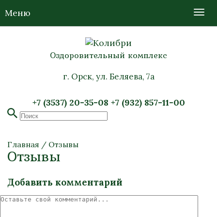
Меню
Оздоровительный комплекс
г. Орск, ул. Беляева, 7а
+7 (3537) 20-35-08
+7 (932) 857-11-00
Главная
/
Отзывы
Отзывы
Добавить комментарий