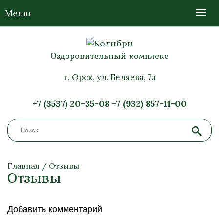
Меню
Оздоровительный комплекс
г. Орск, ул. Беляева, 7а
+7 (3537) 20-35-08
+7 (932) 857-11-00
Главная
/
Отзывы
Отзывы
Добавить комментарий