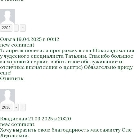
2202
-
+
Ольга
19.04.2025 в 00:12
new comment
17 апреля посетила программу в спа Шоколадомания,
у чудесного специалиста Татьяны. Спасибо большое
за хороший сервис, заботливое обслуживание и
отличные впечатления о центре) Обязательно приду
еще!
Ответить
2636
-
+
Владислав
21.03.2025 в 20:20
new comment
Хочу выразить свою благодарность массажисту Оле
Ледовской.