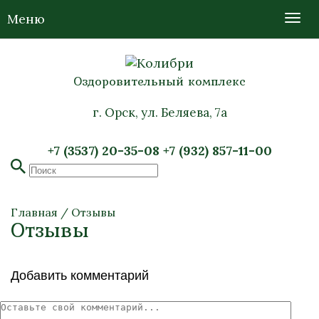
Меню
Оздоровительный комплекс
г. Орск, ул. Беляева, 7а
+7 (3537) 20-35-08
+7 (932) 857-11-00
Главная
/
Отзывы
Отзывы
Добавить комментарий