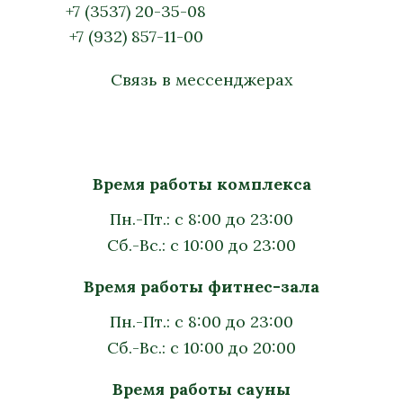
+7 (3537) 20-35-08
+7 (932) 857-11-00
Связь в мессенджерах
Время работы комплекса
Пн.-Пт.: с 8:00 до 23:00
Сб.-Вс.: с 10:00 до 23:00
Время работы фитнес-зала
Пн.-Пт.: с 8:00 до 23:00
Сб.-Вс.: с 10:00 до 20:00
Время работы сауны