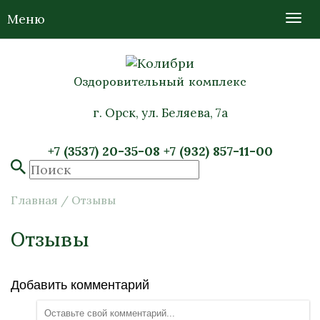
Меню
Оздоровительный комплекс
г. Орск, ул. Беляева, 7а
+7 (3537) 20-35-08
+7 (932) 857-11-00
Главная
/
Отзывы
Отзывы
Добавить комментарий