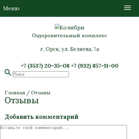
Меню
Оздоровительный комплекс
г. Орск, ул. Беляева, 7а
+7 (3537) 20-35-08
+7 (932) 857-11-00
Главная
/
Отзывы
Отзывы
Добавить комментарий