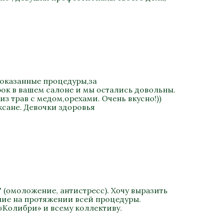
 оказанные процедуры,за
ок в вашем салоне и мы остались довольны.
 трав с медом,орехами. Очень вкусно!))
сане. Девочки здоровья
 (омоложение, антистресс). Хочу выразить
ание на протяжении всей процедуры.
«Колибри» и всему коллективу.