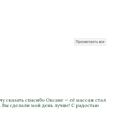
Просмотреть все
у сказать спасибо Оксане — её массаж стал
. Вы сделали мой день лучше! С радостью