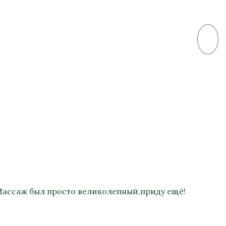
 Массаж был просто великолепный,приду ещё!