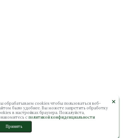
ы обрабатываем cookies чтобы пользоваться веб-
айтом было удобнее. Вы можете запретить обработку
ookies в настройках браузера. Пожалуйста,
знакомитесь с
политикой конфиденциальности
Принять