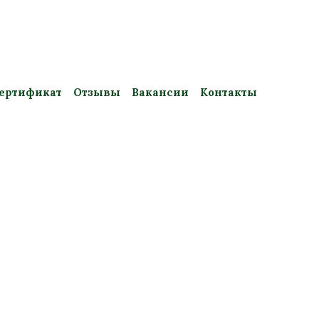
ертификат
Отзывы
Вакансии
Контакты