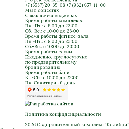
+7 (3537) 20-35-08
+7 (932) 857-11-00
Мы в соцсетях
Связь в мессенджерах
Время работы комплекса
Пн.-Пт.: с 8:00 до 23:00
Сб.-Вс.: с 10:00 до 23:00
Время работы фитнес-зала
Пн.-Пт.: с 8:00 до 23:00
Сб.-Вс.: с 10:00 до 20:00
Время работы сауны
Ежедневно, круглосуточно
по предварительному
бронированию
Время работы бани
Вт.-Сб.: с 10:00 до 22:00
Пн. Санитарный день
Политика конфиденциальности
2026 Оздоровительный комплекс “Колибри”