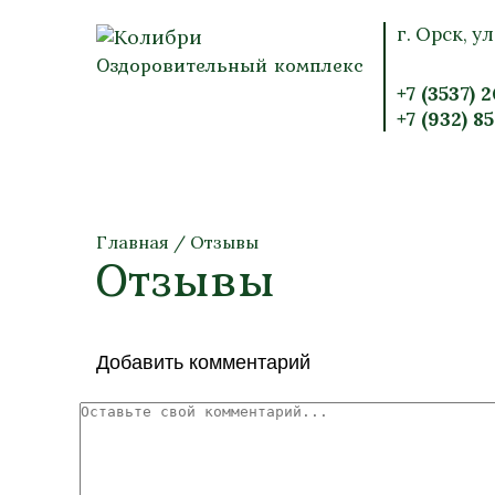
г. Орск, ул
Оздоровительный комплекс
+7 (3537) 
+7 (932) 8
Главная
/
Отзывы
Отзывы
Добавить комментарий