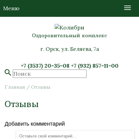
Меню
Оздоровительный комплекс
г. Орск, ул. Беляева, 7а
+7 (3537) 20-35-08
+7 (932) 857-11-00
Главная
/
Отзывы
Отзывы
Добавить комментарий