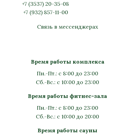
+7 (3537) 20-35-08
+7 (932) 857-11-00
Связь в мессенджерах
Время работы комплекса
Пн.-Пт.: с 8:00 до 23:00
Сб.-Вс.: с 10:00 до 23:00
Время работы фитнес-зала
Пн.-Пт.: с 8:00 до 23:00
Сб.-Вс.: с 10:00 до 20:00
Время работы сауны