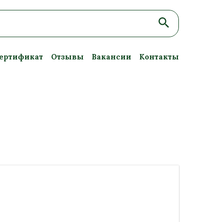
ертификат
Отзывы
Вакансии
Контакты