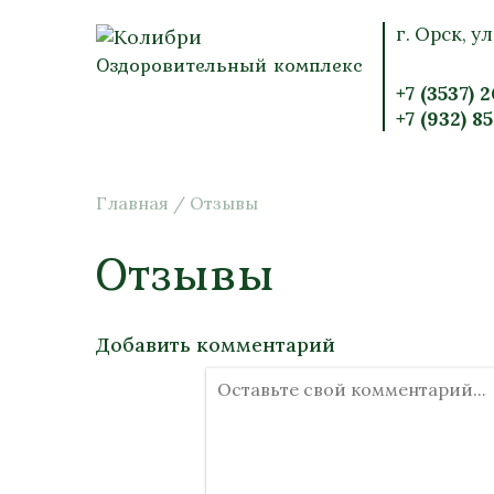
г. Орск, ул
Оздоровительный комплекс
+7 (3537) 
+7 (932) 8
Главная
/
Отзывы
Отзывы
Добавить комментарий