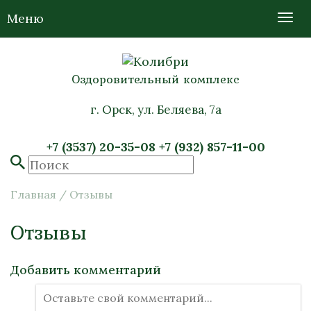
Меню
Оздоровительный комплекс
г. Орск, ул. Беляева, 7а
+7 (3537) 20-35-08
+7 (932) 857-11-00
Главная
/
Отзывы
Отзывы
Добавить комментарий