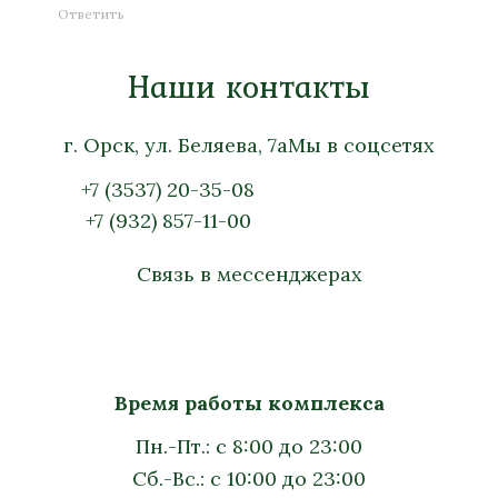
Ответить
Наши контакты
г. Орск, ул. Беляева, 7а
Мы в соцсетях
+7 (3537) 20-35-08
+7 (932) 857-11-00
Связь в мессенджерах
Время работы комплекса
Пн.-Пт.: с 8:00 до 23:00
Сб.-Вс.: с 10:00 до 23:00