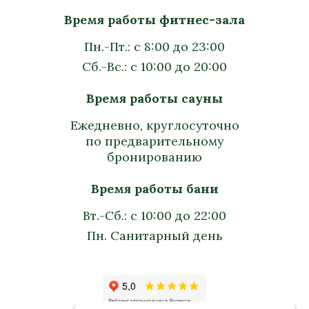
Время работы фитнес-зала
Пн.-Пт.: с 8:00 до 23:00
Сб.-Вс.: с 10:00 до 20:00
Время работы сауны
Ежедневно, круглосуточно
по предварительному
бронированию
Время работы бани
Вт.-Сб.: с 10:00 до 22:00
Пн. Санитарный день