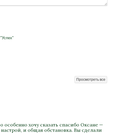
"Успех"
Просмотреть все
о особенно хочу сказать спасибо Оксане —
 настрой, и общая обстановка. Вы сделали