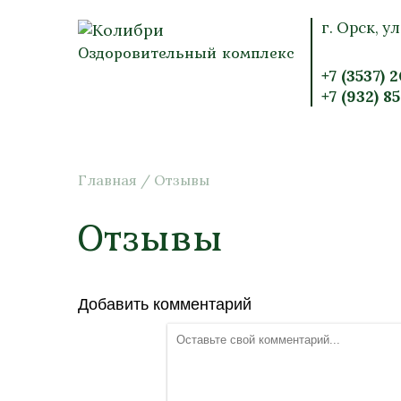
г. Орск, ул
Оздоровительный комплекс
+7 (3537) 
+7 (932) 8
Главная
/
Отзывы
Отзывы
Добавить комментарий