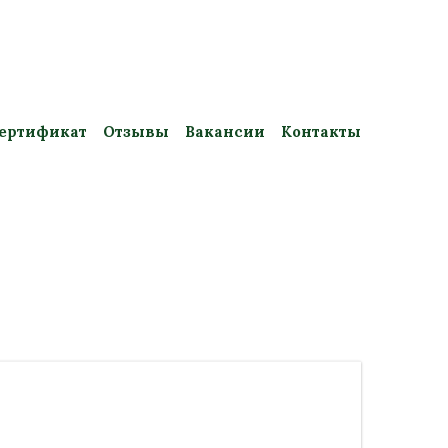
ертификат
Отзывы
Вакансии
Контакты