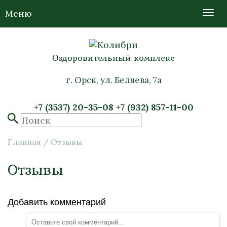
Меню
Оздоровительный комплекс
г. Орск, ул. Беляева, 7а
+7 (3537) 20-35-08
+7 (932) 857-11-00
Главная
/
Отзывы
Отзывы
Добавить комментарий