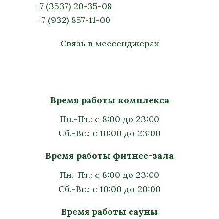
+7 (3537) 20-35-08
+7 (932) 857-11-00
Связь в мессенджерах
Время работы комплекса
Пн.-Пт.: с 8:00 до 23:00
Сб.-Вс.: с 10:00 до 23:00
Время работы фитнес-зала
Пн.-Пт.: с 8:00 до 23:00
Сб.-Вс.: с 10:00 до 20:00
Время работы сауны