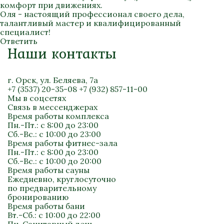
комфорт при движениях.
Оля - настоящий профессионал своего дела,
талантливый мастер и квалифицированный
специалист!
Ответить
Наши контакты
г. Орск, ул. Беляева, 7а
+7 (3537) 20-35-08
+7 (932) 857-11-00
Мы в соцсетях
Связь в мессенджерах
Время работы комплекса
Пн.-Пт.: с 8:00 до 23:00
Сб.-Вс.: с 10:00 до 23:00
Время работы фитнес-зала
Пн.-Пт.: с 8:00 до 23:00
Сб.-Вс.: с 10:00 до 20:00
Время работы сауны
Ежедневно, круглосуточно
по предварительному
бронированию
Время работы бани
Вт.-Сб.: с 10:00 до 22:00