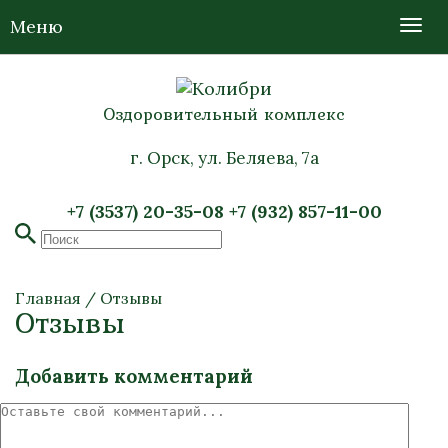
Меню
Оздоровительный комплекс
г. Орск, ул. Беляева, 7а
+7 (3537) 20-35-08
+7 (932) 857-11-00
Главная
/
Отзывы
Отзывы
Добавить комментарий