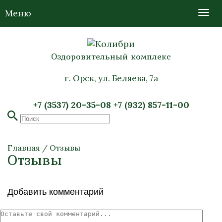
Меню
Оздоровительный комплекс
г. Орск, ул. Беляева, 7а
+7 (3537) 20-35-08
+7 (932) 857-11-00
Главная
/
Отзывы
Отзывы
Добавить комментарий