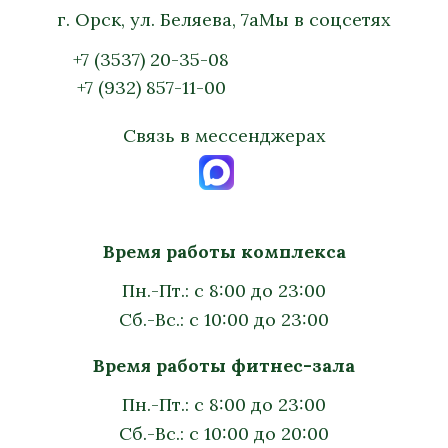
г. Орск, ул. Беляева, 7а
Мы в соцсетях
+7 (3537) 20-35-08
+7 (932) 857-11-00
Связь в мессенджерах
Время работы комплекса
Пн.-Пт.: с 8:00 до 23:00
Сб.-Вс.: с 10:00 до 23:00
Время работы фитнес-зала
Пн.-Пт.: с 8:00 до 23:00
Сб.-Вс.: с 10:00 до 20:00