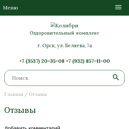
Меню
Оздоровительный комплекс
г. Орск, ул. Беляева, 7а
+7 (3537) 20-35-08
+7 (932) 857-11-00
Главная
/
Отзывы
Отзывы
Добавить комментарий