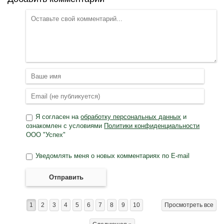
Я согласен на
обработку персональных данных
и
ознакомлен с условиями
Политики конфиденциальности
ООО "Успех"
Уведомлять меня о новых комментариях по E-mail
Отправить
1
2
3
4
5
6
7
8
9
10
Просмотреть все