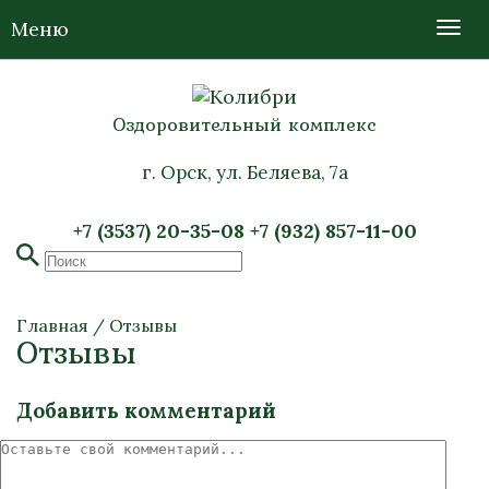
Меню
Оздоровительный комплекс
г. Орск, ул. Беляева, 7а
+7 (3537) 20-35-08
+7 (932) 857-11-00
Главная
/
Отзывы
Отзывы
Добавить комментарий