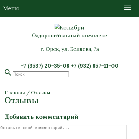
Меню
Оздоровительный комплекс
г. Орск, ул. Беляева, 7а
+7 (3537) 20-35-08
+7 (932) 857-11-00
Главная
/
Отзывы
Отзывы
Добавить комментарий