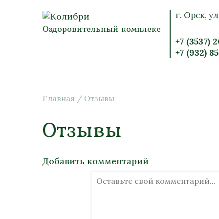
г. Орск, ул
Оздоровительный комплекс
+7 (3537) 
+7 (932) 8
Главная
/
Отзывы
Отзывы
Добавить комментарий