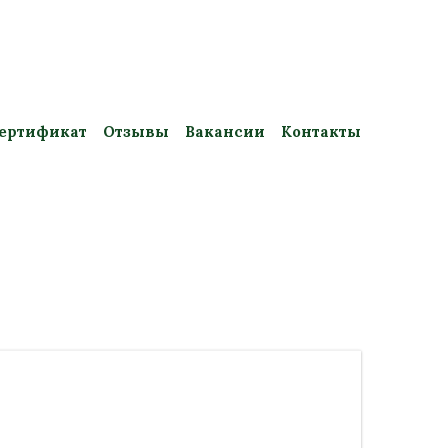
ертификат
Отзывы
Вакансии
Контакты