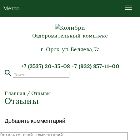
Меню
Оздоровительный комплекс
г. Орск, ул. Беляева, 7а
+7 (3537) 20-35-08
+7 (932) 857-11-00
Главная
/
Отзывы
Отзывы
Добавить комментарий