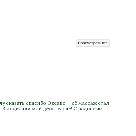
Просмотреть все
у сказать спасибо Оксане — её массаж стал
. Вы сделали мой день лучше! С радостью