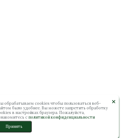
ы обрабатываем cookies чтобы пользоваться веб-
айтом было удобнее. Вы можете запретить обработку
ookies в настройках браузера. Пожалуйста,
знакомитесь с
политикой конфиденциальности
Принять