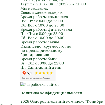
+7 (3537) 20-35-08
+7 (932) 857-11-00
Мы в соцсетях
Связь в мессенджерах
Время работы комплекса
Пн.-Пт.: с 8:00 до 23:00
Сб.-Вс.: с 10:00 до 23:00
Время работы фитнес-зала
Пн.-Пт.: с 8:00 до 23:00
Сб.-Вс.: с 10:00 до 20:00
Время работы сауны
Ежедневно, круглосуточно
по предварительному
бронированию
Время работы бани
Вт.-Сб.: с 10:00 до 22:00
Пн. Санитарный день
Политика конфиденциальности
2026 Оздоровительный комплекс “Колибри”