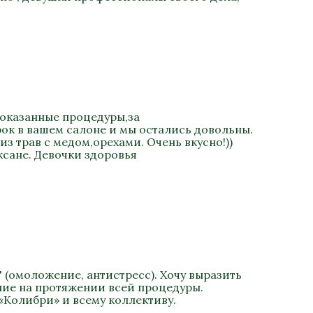
 оказанные процедуры,за
ок в вашем салоне и мы остались довольны.
 трав с медом,орехами. Очень вкусно!))
сане. Девочки здоровья
 (омоложение, антистресс). Хочу выразить
ание на протяжении всей процедуры.
«Колибри» и всему коллективу.