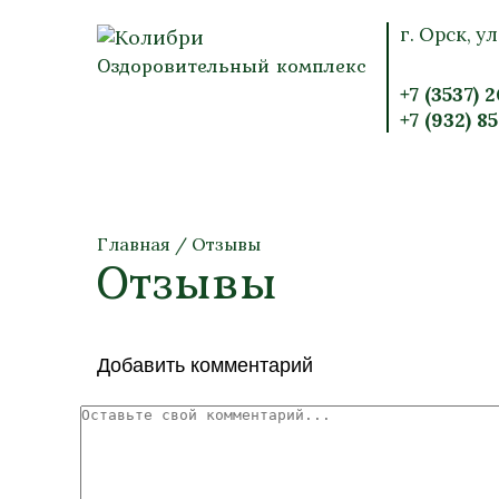
г. Орск, ул
Оздоровительный комплекс
+7 (3537) 
+7 (932) 8
Главная
/
Отзывы
Отзывы
Добавить комментарий