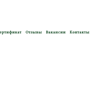
ертификат
Отзывы
Вакансии
Контакты