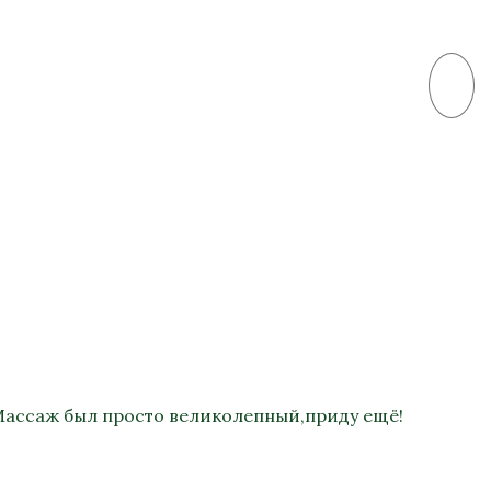
 Массаж был просто великолепный,приду ещё!