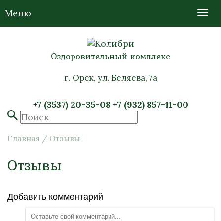
Меню
Оздоровительный комплекс
г. Орск, ул. Беляева, 7а
+7 (3537) 20-35-08
+7 (932) 857-11-00
Главная
/
Отзывы
Отзывы
Добавить комментарий