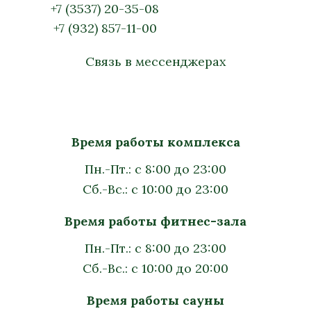
+7 (3537) 20-35-08
+7 (932) 857-11-00
Связь в мессенджерах
Время работы комплекса
Пн.-Пт.: с 8:00 до 23:00
Сб.-Вс.: с 10:00 до 23:00
Время работы фитнес-зала
Пн.-Пт.: с 8:00 до 23:00
Сб.-Вс.: с 10:00 до 20:00
Время работы сауны