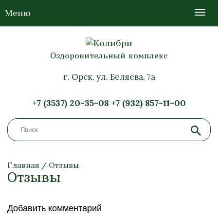
Меню
Оздоровительный комплекс
г. Орск, ул. Беляева, 7а
+7 (3537) 20-35-08
+7 (932) 857-11-00
Главная
/
Отзывы
Отзывы
Добавить комментарий