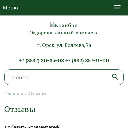
Меню
Оздоровительный комплекс
г. Орск, ул. Беляева, 7а
+7 (3537) 20-35-08
+7 (932) 857-11-00
Главная
/
Отзывы
Отзывы
Добавить комментарий