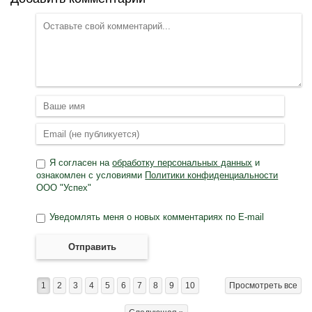
Я согласен на
обработку персональных данных
и
ознакомлен с условиями
Политики конфиденциальности
ООО "Успех"
Уведомлять меня о новых комментариях по E-mail
Отправить
1
2
3
4
5
6
7
8
9
10
Просмотреть все