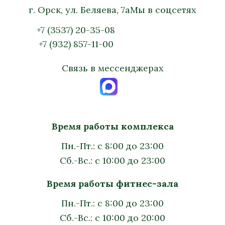
г. Орск, ул. Беляева, 7а
Мы в соцсетях
+7 (3537) 20-35-08
+7 (932) 857-11-00
Связь в мессенджерах
Время работы комплекса
Пн.-Пт.: с 8:00 до 23:00
Сб.-Вс.: с 10:00 до 23:00
Время работы фитнес-зала
Пн.-Пт.: с 8:00 до 23:00
Сб.-Вс.: с 10:00 до 20:00