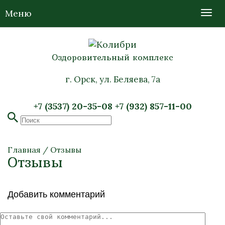
Меню
Оздоровительный комплекс
г. Орск, ул. Беляева, 7а
+7 (3537) 20-35-08
+7 (932) 857-11-00
Главная
/
Отзывы
Отзывы
Добавить комментарий