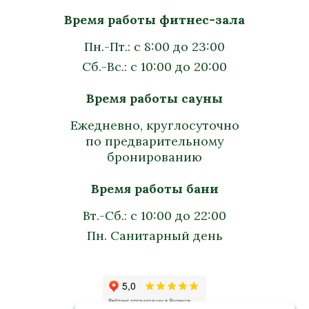
Время работы фитнес-зала
Пн.-Пт.: с 8:00 до 23:00
Сб.-Вс.: с 10:00 до 20:00
Время работы сауны
Ежедневно, круглосуточно
по предварительному
бронированию
Время работы бани
Вт.-Сб.: с 10:00 до 22:00
Пн. Санитарный день