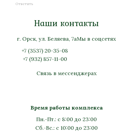
Ответить
Наши контакты
г. Орск, ул. Беляева, 7а
Мы в соцсетях
+7 (3537) 20-35-08
+7 (932) 857-11-00
Связь в мессенджерах
Время работы комплекса
Пн.-Пт.: с 8:00 до 23:00
Сб.-Вс.: с 10:00 до 23:00