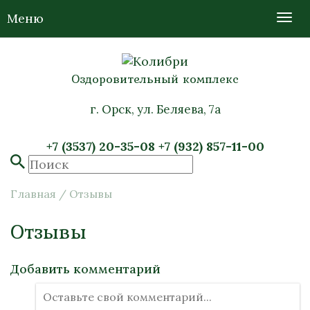
Меню
Оздоровительный комплекс
г. Орск, ул. Беляева, 7а
+7 (3537) 20-35-08
+7 (932) 857-11-00
Главная
/
Отзывы
Отзывы
Добавить комментарий